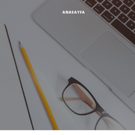
ANASAYFA