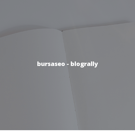
bursaseo - blogrally